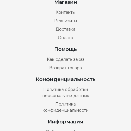
Магазин
Контакты
Реквизиты
Доставка
Оплата
Помощь
Как сделать заказ
Возврат товара
Конфиденциальность
Политика обработки
персональных данных
Политика
конфиденциальности
Информация