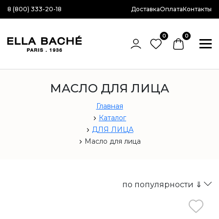
8 (800) 333-20-18
Доставка
Оплата
Контакты
0
0
МАСЛО ДЛЯ ЛИЦА
Главная
Каталог
ДЛЯ ЛИЦА
Масло для лица
по популярности ⇓