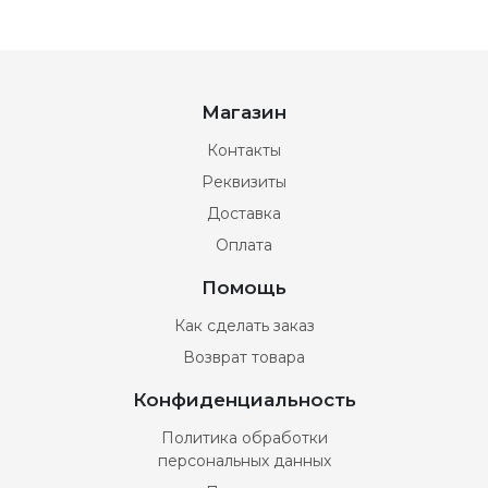
Магазин
Контакты
Реквизиты
Доставка
Оплата
Помощь
Как сделать заказ
Возврат товара
Конфиденциальность
Политика обработки
персональных данных