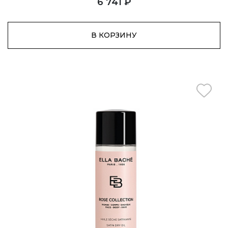
6 741 ₽
В КОРЗИНУ