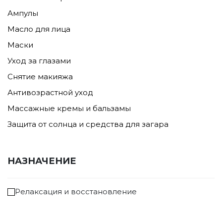
Ампулы
Масло для лица
Маски
Уход за глазами
Снятие макияжа
Антивозрастной уход
Массажные кремы и бальзамы
Защита от солнца и средства для загара
НАЗНАЧЕНИЕ
Релаксация и восстановление