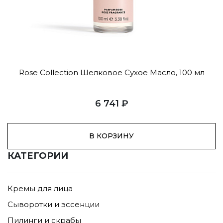
Rose Collection Шелковое Сухое Масло, 100 мл
6 741 ₽
В КОРЗИНУ
КАТЕГОРИИ
Кремы для лица
Сыворотки и эссенции
Пилинги и скрабы