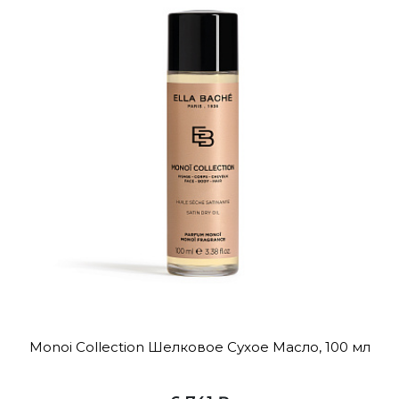
Monoi Collection Шелковое Сухое Масло, 100 мл