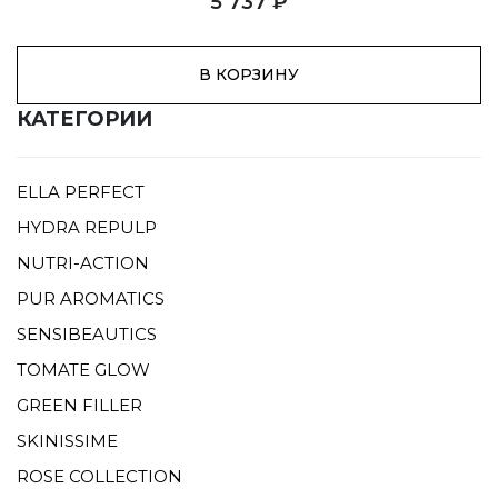
5 737 ₽
В КОРЗИНУ
КАТЕГОРИИ
ELLA PERFECT
HYDRA REPULP
NUTRI-ACTION
PUR AROMATICS
SENSIBEAUTICS
TOMATE GLOW
GREEN FILLER
SKINISSIME
ROSE COLLECTION