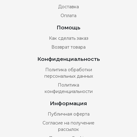
Доставка
Оплата
Помощь
Как сделать заказ
Возврат товара
Конфиденциальность
Политика обработки
персональных данных
Политика
конфиденциальности
Информация
Публичная оферта
Согласие на получение
рассылок