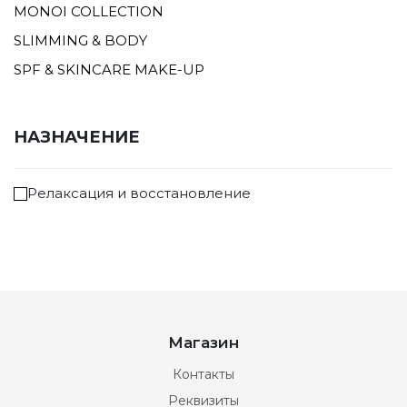
MONOI COLLECTION
SLIMMING & BODY
SPF & SKINCARE MAKE-UP
НАЗНАЧЕНИЕ
Релаксация и восстановление
Магазин
Контакты
Реквизиты