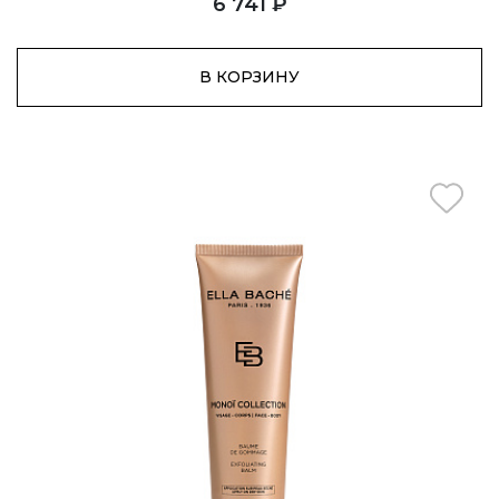
6 741 ₽
В КОРЗИНУ