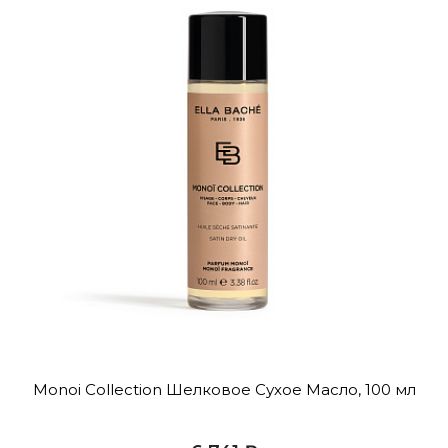
Monoi Collection Шелковое Сухое Масло, 100 мл