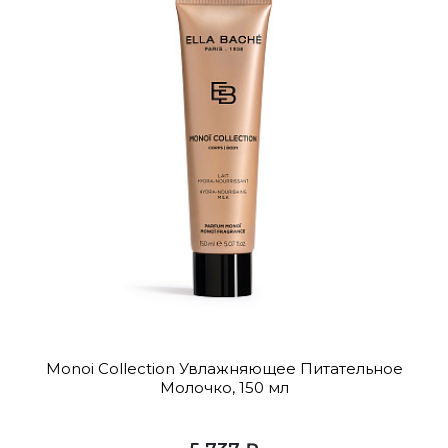
Monoi Collection Увлажняющее Питательное
Молочко, 150 мл