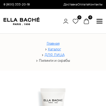
8 (800) 333-20-18
Доставка
Оплата
Контакты
0
0
Главная
Каталог
ДЛЯ ЛИЦА
Пилинги и скрабы