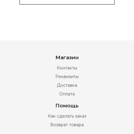
Магазин
Контакты
Реквизиты
Доставка
Оплата
Помощь
Как сделать заказ
Возврат товара