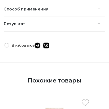
+
Способ применения
+
Результат
В избранное
Похожие товары