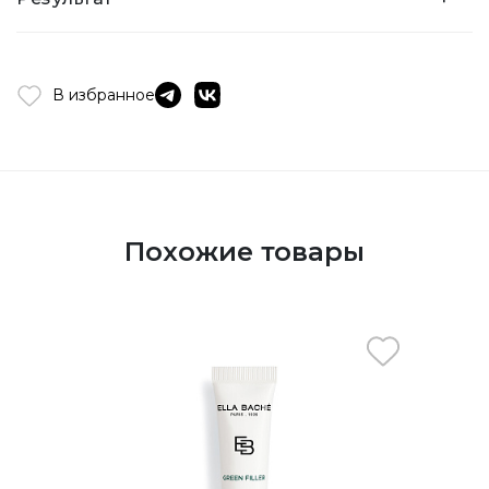
В избранное
Похожие товары