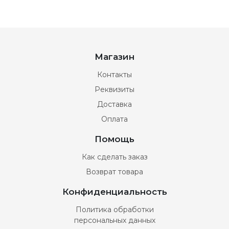
Магазин
Контакты
Реквизиты
Доставка
Оплата
Помощь
Как сделать заказ
Возврат товара
Конфиденциальность
Политика обработки
персональных данных