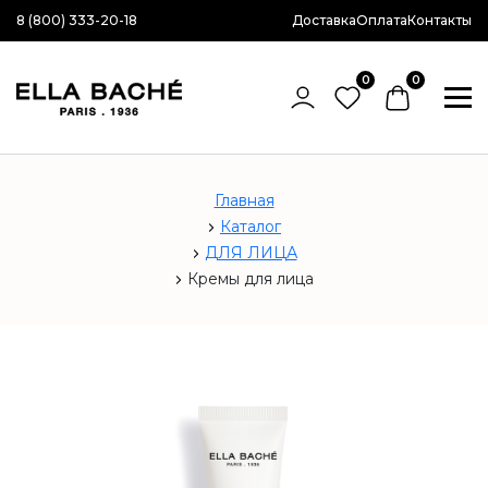
8 (800) 333-20-18
Доставка
Оплата
Контакты
0
0
Главная
Каталог
ДЛЯ ЛИЦА
Кремы для лица